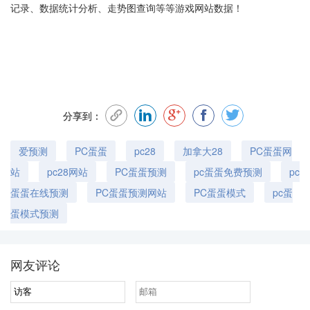
记录、数据
统计
分析、
走势图
查询等等
游戏
网站数据！
分享到：
爱预测
PC蛋蛋
pc28
加拿大28
PC蛋蛋网
站
pc28网站
PC蛋蛋预测
pc蛋蛋免费预测
pc
蛋蛋在线预测
PC蛋蛋预测网站
PC蛋蛋模式
pc蛋
蛋模式预测
网友评论