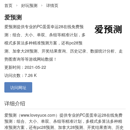
首页
好玩预测
详情页


爱预测
爱预测提供专业的PC蛋蛋幸运28在线免费预
测：组合、大小、单双、杀组等精准计划，多
模式多算法多种精准预测方案，还有pc28预
测、加拿大28预测、开奖结果查询、历史记录、数据统计分析、走
势图查询等等游戏网站数据！
更新时间：2021-05-22
访问次数：7.26 K
访问网址
详细介绍
爱预测
（www.loveyuce.com）提供专业的
PC蛋蛋幸运28
在线免费
预测
：组合、大小、单双、杀组等精准计划，多模式多算法多种精
准预测方案，还有
pc28预测
、
加拿大28预测
、开奖
结果查询
、历史