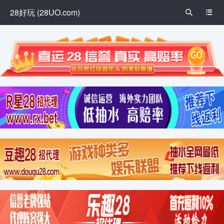
28好玩 (28UO.com)

