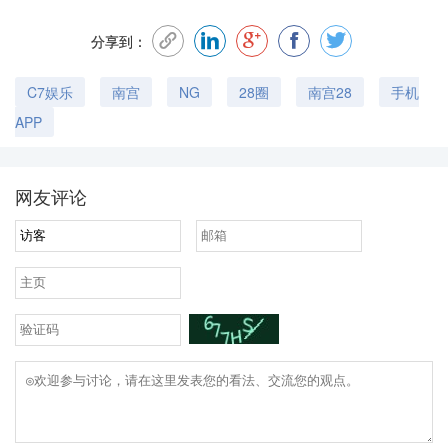
分享到：
C7娱乐
南宫
NG
28圈
南宫28
手机
APP
网友评论