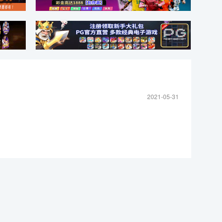
2021-05-31