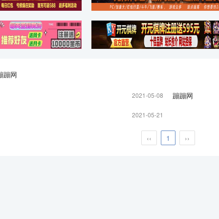
蹦蹦网
蹦蹦网
2021-05-08
2021-05-21
‹‹
1
››