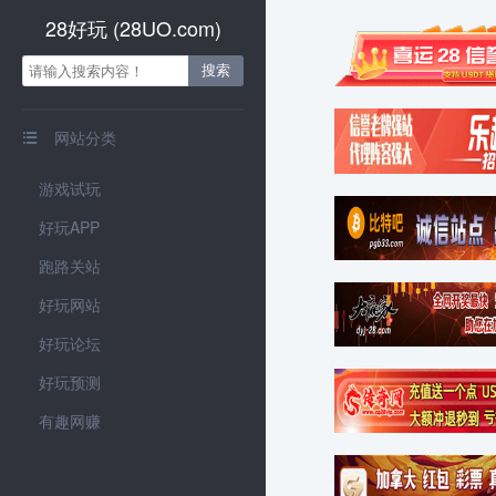
28好玩 (28UO.com)
网站分类

游戏试玩
好玩APP
跑路关站
好玩网站
好玩论坛
好玩预测
有趣网赚